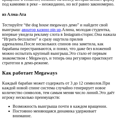
под камнями в реке – неожиданно, но всё равно закономерно.
из Алма-Ата
Тестируйте “the dog house megaways демо” и найдите свой
выигрыш:
авиатор казино pin up
.Алина, молодая студентка,
впервые увидела рекламу слота в Instagram‑сторис.Она нажала
“Играть бесплатно” и сразу ощутила прилив
адреналина.После нескольких спинов она заметила, как
барабаны перестраиваются, и понял, что даже без вложений
можно испытать крупный выигрыш.Это стало её первым
знакомством с Megaways, и теперь она регулярно практикует
стратегии в демо‑режиме.
Как работает Megaways
Каждый барабан может содержать от 3 до 12 символов.При
каждой новой спине система случайно генерирует новое
количество символов, тем самым меняя число линий.Это даёт
игроку несколько преимуществ:
Возможность выигрыша почти в каждом вращении.
Постоянно меняющаяся динамика удерживает
внимание.