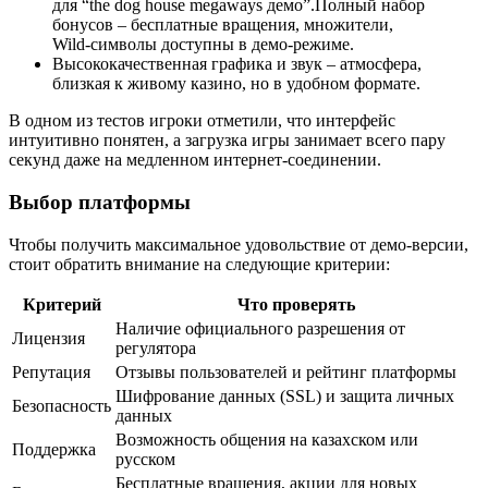
для “the dog house megaways демо”.Полный набор
бонусов – бесплатные вращения, множители,
Wild‑символы доступны в демо‑режиме.
Высококачественная графика и звук – атмосфера,
близкая к живому казино, но в удобном формате.
В одном из тестов игроки отметили, что интерфейс
интуитивно понятен, а загрузка игры занимает всего пару
секунд даже на медленном интернет‑соединении.
Выбор платформы
Чтобы получить максимальное удовольствие от демо‑версии,
стоит обратить внимание на следующие критерии:
Критерий
Что проверять
Наличие официального разрешения от
Лицензия
регулятора
Репутация
Отзывы пользователей и рейтинг платформы
Шифрование данных (SSL) и защита личных
Безопасность
данных
Возможность общения на казахском или
Поддержка
русском
Бесплатные вращения, акции для новых