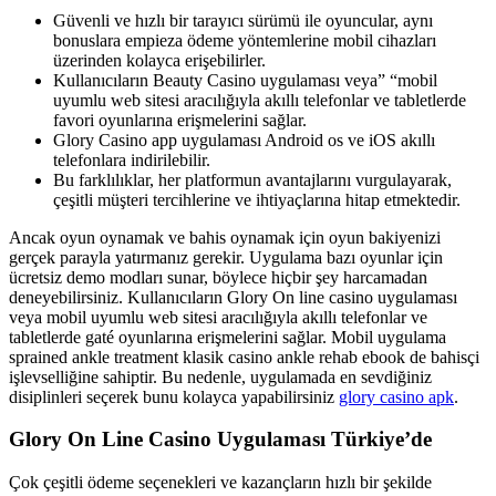
Güvenli ve hızlı bir tarayıcı sürümü ile oyuncular, aynı
bonuslara empieza ödeme yöntemlerine mobil cihazları
üzerinden kolayca erişebilirler.
Kullanıcıların Beauty Casino uygulaması veya” “mobil
uyumlu web sitesi aracılığıyla akıllı telefonlar ve tabletlerde
favori oyunlarına erişmelerini sağlar.
Glory Casino app uygulaması Android os ve iOS akıllı
telefonlara indirilebilir.
Bu farklılıklar, her platformun avantajlarını vurgulayarak,
çeşitli müşteri tercihlerine ve ihtiyaçlarına hitap etmektedir.
Ancak oyun oynamak ve bahis oynamak için oyun bakiyenizi
gerçek parayla yatırmanız gerekir. Uygulama bazı oyunlar için
ücretsiz demo modları sunar, böylece hiçbir şey harcamadan
deneyebilirsiniz. Kullanıcıların Glory On line casino uygulaması
veya mobil uyumlu web sitesi aracılığıyla akıllı telefonlar ve
tabletlerde gaté oyunlarına erişmelerini sağlar. Mobil uygulama
sprained ankle treatment klasik casino ankle rehab ebook de bahisçi
işlevselliğine sahiptir. Bu nedenle, uygulamada en sevdiğiniz
disiplinleri seçerek bunu kolayca yapabilirsiniz
glory casino apk
.
Glory On Line Casino Uygulaması Türkiye’de
Çok çeşitli ödeme seçenekleri ve kazançların hızlı bir şekilde