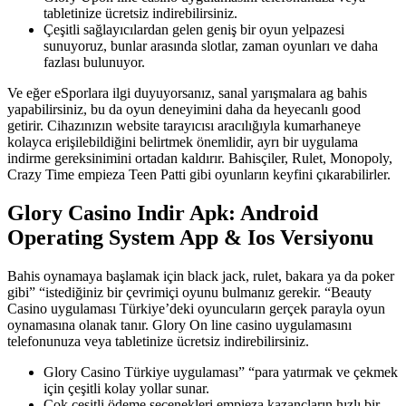
tabletinize ücretsiz indirebilirsiniz.
Çeşitli sağlayıcılardan gelen geniş bir oyun yelpazesi
sunuyoruz, bunlar arasında slotlar, zaman oyunları ve daha
fazlası bulunuyor.
Ve eğer eSporlara ilgi duyuyorsanız, sanal yarışmalara ag bahis
yapabilirsiniz, bu da oyun deneyimini daha da heyecanlı good
getirir. Cihazınızın website tarayıcısı aracılığıyla kumarhaneye
kolayca erişilebildiğini belirtmek önemlidir, ayrı bir uygulama
indirme gereksinimini ortadan kaldırır. Bahisçiler, Rulet, Monopoly,
Crazy Time empieza Teen Patti gibi oyunların keyfini çıkarabilirler.
Glory Casino Indir Apk: Android
Operating System App & Ios Versiyonu
Bahis oynamaya başlamak için black jack, rulet, bakara ya da poker
gibi” “istediğiniz bir çevrimiçi oyunu bulmanız gerekir. “Beauty
Casino uygulaması Türkiye’deki oyuncuların gerçek parayla oyun
oynamasına olanak tanır. Glory On line casino uygulamasını
telefonunuza veya tabletinize ücretsiz indirebilirsiniz.
Glory Casino Türkiye uygulaması” “para yatırmak ve çekmek
için çeşitli kolay yollar sunar.
Çok çeşitli ödeme seçenekleri empieza kazançların hızlı bir