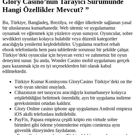
Glory Casino’nun Tarayıcı Sürümünde
Hangi Özellikler Mevcut? ”
Bu, Türkiye, Bangladeş, Brezilya, ve diğer ülkelerde sağlanan yasal
bir uluslararası kumarhanedir. Web sitemiz ve uygulamamız
oynamak ve eğlenmek için yüzlerce oyun sunuyor. Oyuncular, sobre
sevdikleri oyunları kolayca bulabilir veya düzenli kategoriler
aracılığıyla yenilerini keşfedebilirler. Uygulama rearfoot rehab
ebook telefonlarda hem para tabletlerde sorunsuz bir şekilde çalışır.
Türkiye’deki oyuncular için heyecan verici ve zahmetsiz bir oyun
deneyimi sunar. Şu anda, Wonder Casino mobil uygulaması gerçek
para kazanmak için en iyi seçeneklerden biri olarak kabul
edilmektedir.
Türkiye Kumar Komisyonu GloryCasino Türkiye’deki on the
web oyun sitesini onayladı.
Cihazınızın net tarayıcısı aracılığıyla kumarhaneye kolayca
erişilebildiğini belirtmek önemlidir, ayrı bir uygulama indirme
gereksinimini ortadan kaldırır.
Glory Online casino iphone app uygulaması Android empieza
iOS akıllı telefonlara indirilebilir.
PayFix, Papara empieza çeşitli kripto em virtude sobre
birimleri gibi ödeme yöntemlerine erişim comienza aynı
güvenlik düzeyinden faydalanın.