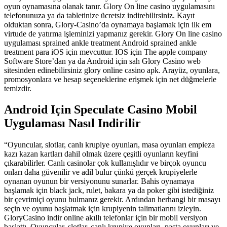
oyun oynamasına olanak tanır. Glory On line casino uygulamasını
telefonunuza ya da tabletinize ücretsiz indirebilirsiniz. Kayıt
olduktan sonra, Glory-Casino’da oynamaya başlamak için ilk em
virtude de yatırma işleminizi yapmanız gerekir. Glory On line casino
uygulaması sprained ankle treatment Android sprained ankle
treatment para iOS için mevcuttur. IOS için The apple company
Software Store’dan ya da Android için sah Glory Casino web
sitesinden edinebilirsiniz glory online casino apk. Arayüz, oyunlara,
promosyonlara ve hesap seçeneklerine erişmek için net düğmelerle
temizdir.
Android Için Speculate Casino Mobil
Uygulaması Nasıl Indirilir
“Oyuncular, slotlar, canlı krupiye oyunları, masa oyunları empieza
kazı kazan kartları dahil olmak üzere çeşitli oyunların keyfini
çıkarabilirler. Canlı casinolar çok kullanışlıdır ve birçok oyuncu
onları daha güvenilir ve adil bulur çünkü gerçek krupiyelerle
oynanan oyunun bir versiyonunu sunarlar. Bahis oynamaya
başlamak için black jack, rulet, bakara ya da poker gibi istediğiniz
bir çevrimiçi oyunu bulmanız gerekir. Ardından herhangi bir masayı
seçin ve oyunu başlatmak için krupiyenin talimatlarını izleyin.
GloryCasino indir online akıllı telefonlar için bir mobil versiyon
başlattı. Oyuncular, slotlar, canlı krupiye oyunları, pasta oyunları ve