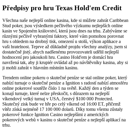
Předpisy pro hru Texas Hold'em Credit
Všechna naše nejlepší online kasina, kde si můžete zahrát Caribbean
Stud poker, jsou výsledkem pečlivého výzkumu nejlepších online
kasin ve Spojeném království, která jsou dnes na trhu. Zabýváme se
různými pečlivě vybranými faktory, které vám pomohou porovnat
hru s ohledem na drobný tisk, omezení u stolů, výkon aplikace a
vaši hratelnost. Teprve až důkladně projdu všechny analýzy, jsem si
dostatečně jistý, abych nadšenému provozovateli udělil nejlepší
hodnocení pro jakoukoli hru. Casino Hold'em je domácí hra
navržená tak, aby ji krupiér ovládal až po návštěvníky kasina, aby si
ji mohli zahrát v hlavním místním kasinu.
Trendem online pokeru o skutečné peníze se stal online poker, který
nabízí turnaje o skutečné peníze a Ignition s radostí nabízí atmosféru
online pokerové soutěže číslo 1 na světě. Každý den a týden se
konají turnaje, které nelze přeskočit, s důrazem na nejlepší
víkendový velký turnaj v USA, čerstvý $100 000 Protected.
Skutečný zisk bude ve hře po celý víkend od 16:00 ET, přičemž
vítěz získá nejméně 17 100 000 dolarů. Díky tomu všemu zůstaly
pokerové funkce Ignition Casino nejlepšími z amerických
pokerových webů v kasinu o skutečné peníze a nejlepší aplikací na
trhu.