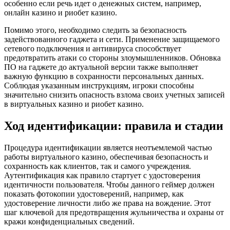
особенно если речь идет о денежных систем, например,
онлайн казино и риобет казино.
Помимо этого, необходимо следить за безопасность
задействованного гаджета и сети. Применение защищаемого
сетевого подключения и антивируса способствует
предотвратить атаки со стороны злоумышленников. Обновка
ПО на гаджете до актуальной версии также выполняет
важную функцию в сохранности персональных данных.
Соблюдая указанным инструкциям, игроки способны
значительно снизить опасность взлома своих учетных записей
в виртуальных казино и риобет казино.
Ход идентификации: правила и стадии
Процедура идентификации является неотъемлемой частью
работы виртуального казино, обеспечивая безопасность и
сохранность как клиентов, так и самого учреждения.
Аутентификация как правило стартует с удостоверения
идентичности пользователя. Чтобы данного геймер должен
показать фотокопии удостоверений, например, как
удостоверение личности либо же права на вождение. Этот
шаг ключевой для предотвращения жульничества и охраны от
кражи конфиденциальных сведений.