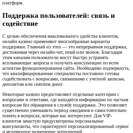
платформ.
Поддержка пользователей: связь и
содействие
С целью обеспечения максимального удобства клиентов,
онлайн казино применяют многообразные варианты
поддержки. Главный из этих — это непрерывная поддержка,
достижимая через онлайн-чат, email или звонок. Благодаря
этим каналам пользователи могут быстро устранять
всплывающие запросы и получать консультации по всем
аспектам функционирования сайта. Необходимо подчеркнуть,
что квалифицированные специалисты постоянно готовы
содействовать с вопросами, связанными с учетной записью,
депозитом или снятием денег.
Некоторые казино предоставляют отдельные категории с
вопросами и ответами, где находятся информацию по частым
вопросам без обращения в службу поддержки. Это позволяет
существенно уменьшить период ожидания и самостоятельно
понять в вопросах, которые вас интересуют. Для VIP-
клиентов зачастую предусмотрены персональные
консультанты, что гарантируют персонализированный сервис
и мгновенное разрешение затруднений.