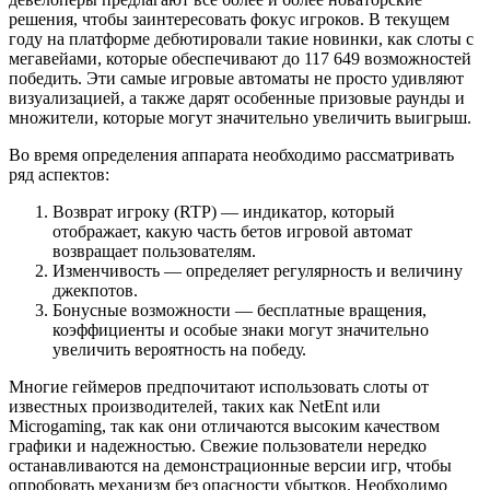
решения, чтобы заинтересовать фокус игроков. В текущем
году на платформе дебютировали такие новинки, как слоты с
мегавейами, которые обеспечивают до 117 649 возможностей
победить. Эти самые игровые автоматы не просто удивляют
визуализацией, а также дарят особенные призовые раунды и
множители, которые могут значительно увеличить выигрыш.
Во время определения аппарата необходимо рассматривать
ряд аспектов:
Возврат игроку (RTP) — индикатор, который
отображает, какую часть бетов игровой автомат
возвращает пользователям.
Изменчивость — определяет регулярность и величину
джекпотов.
Бонусные возможности — бесплатные вращения,
коэффициенты и особые знаки могут значительно
увеличить вероятность на победу.
Многие геймеров предпочитают использовать слоты от
известных производителей, таких как NetEnt или
Microgaming, так как они отличаются высоким качеством
графики и надежностью. Свежие пользователи нередко
останавливаются на демонстрационные версии игр, чтобы
опробовать механизм без опасности убытков. Необходимо