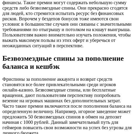
финансы. Такие премии могут содержать небольшую сумму
средств либо безвозмездные спины. Они прекрасно сгодятся
для людей, кто стремится испытать ресурс без финансовых
рисков. Впрочем у бездепов бонусов тоже имеются свои
условия: в большинстве случаев они связаны с значительными
требованиями по отыгрышу и потолком на кэшаут выигрыша.
Пользователям важно внимательно изучать положения, чтобы
выжать максимум пользы из этих оферт и уберечься от
неожиданных ситуаций в перспективе.
Безвозмездные спины за пополнение
баланса и кешбэк
Фриспины за пополнение аккаунта и возврат средств
становятся все более привлекательными среди игроков
онлайн-казино. Безвозмездные спины, или бесплатные
вращения, дают пользователям перспективу попробовать
везение на игровых машинах без дополнительных затрат.
Часто такие премии включаются после пополнения баланса на
определенную величину. Например, игорное заведение может
предложить 50 безвозмездных спинов в обмен на депозит
начиная с 1000 рублей. Данный замечательный путь для
геймеров повысить свои возможности на успех без угрозы для
личного бюджета.