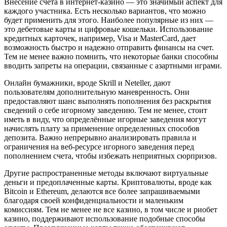
Внесение счета в интернет-казино — это значимый аспект для
каждого участника. Есть несколько вариантов, что можно
будет применить для этого. Наиболее популярные из них —
это дебетовые карты и цифровые кошельки. Использование
кредитных карточек, например, Visa и MasterCard, дает
возможность быстро и надежно отправить финансы на счет.
Тем не менее важно помнить, что некоторые банки способны
вводить запреты на операции, связанные с азартными играми.
Онлайн бумажники, вроде Skrill и Neteller, дают
пользователям дополнительную маневренность. Они
предоставляют шанс выполнять пополнения без раскрытия
сведений о себе игорному заведению. Тем не менее, стоит
иметь в виду, что определённые игорные заведения могут
начислять плату за применение определенных способов
депозита. Важно непрерывно анализировать правила и
ограничения на веб-ресурсе игорного заведения перед
пополнением счета, чтобы избежать неприятных сюрпризов.
Другие распространенные методы включают виртуальные
деньги и предоплаченные карты. Криптовалюты, вроде как
Bitcoin и Ethereum, делаются все более запрашиваемыми
благодаря своей конфиденциальности и маленьким
комиссиям. Тем не менее не все казино, в том числе и риобет
казино, поддерживают использование подобные способы