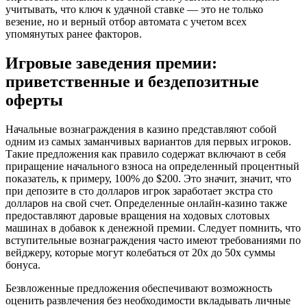
учитывать, что ключ к удачной ставке — это не только
везение, но и верный отбор автомата с учетом всех
упомянутых ранее факторов.
Игровые заведения премии:
приветственные и бездепозитные
оферты
Начальные вознаграждения в казино представляют собой
одним из самых заманчивых вариантов для первых игроков.
Такие предложения как правило содержат включают в себя
приращение начального взноса на определенный процентный
показатель, к примеру, 100% до $200. Это значит, значит, что
при депозите в сто долларов игрок заработает экстра сто
долларов на свой счет. Определенные онлайн-казино также
предоставляют даровые вращения на ходовых слотовых
машинах в добавок к денежной премии. Следует помнить, что
вступительные вознаграждения часто имеют требованиями по
вейджеру, которые могут колебаться от 20x до 50x суммы
бонуса.
Безвложенные предложения обеспечивают возможность
оценить развлечения без необходимости вкладывать личные