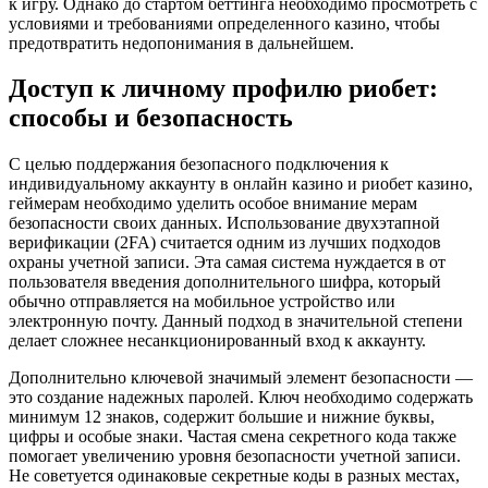
к игру. Однако до стартом беттинга необходимо просмотреть с
условиями и требованиями определенного казино, чтобы
предотвратить недопонимания в дальнейшем.
Доступ к личному профилю риобет:
способы и безопасность
С целью поддержания безопасного подключения к
индивидуальному аккаунту в онлайн казино и риобет казино,
геймерам необходимо уделить особое внимание мерам
безопасности своих данных. Использование двухэтапной
верификации (2FA) считается одним из лучших подходов
охраны учетной записи. Эта самая система нуждается в от
пользователя введения дополнительного шифра, который
обычно отправляется на мобильное устройство или
электронную почту. Данный подход в значительной степени
делает сложнее несанкционированный вход к аккаунту.
Дополнительно ключевой значимый элемент безопасности —
это создание надежных паролей. Ключ необходимо содержать
минимум 12 знаков, содержит большие и нижние буквы,
цифры и особые знаки. Частая смена секретного кода также
помогает увеличению уровня безопасности учетной записи.
Не советуется одинаковые секретные коды в разных местах,