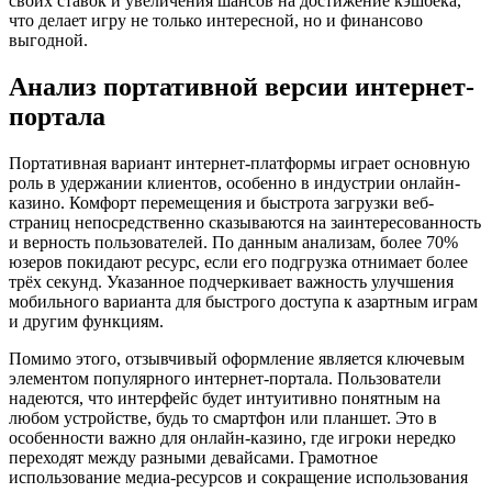
своих ставок и увеличения шансов на достижение кэшбека,
что делает игру не только интересной, но и финансово
выгодной.
Анализ портативной версии интернет-
портала
Портативная вариант интернет-платформы играет основную
роль в удержании клиентов, особенно в индустрии онлайн-
казино. Комфорт перемещения и быстрота загрузки веб-
страниц непосредственно сказываются на заинтересованность
и верность пользователей. По данным анализам, более 70%
юзеров покидают ресурс, если его подгрузка отнимает более
трёх секунд. Указанное подчеркивает важность улучшения
мобильного варианта для быстрого доступа к азартным играм
и другим функциям.
Помимо этого, отзывчивый оформление является ключевым
элементом популярного интернет-портала. Пользователи
надеются, что интерфейс будет интуитивно понятным на
любом устройстве, будь то смартфон или планшет. Это в
особенности важно для онлайн-казино, где игроки нередко
переходят между разными девайсами. Грамотное
использование медиа-ресурсов и сокращение использования