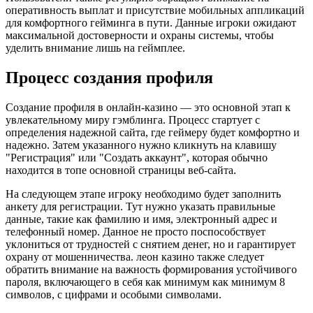
оперативность выплат и присутствие мобильных аппликаций
для комфортного гейминга в пути. Данные игроки ожидают
максимальной достоверности и охраны системы, чтобы
уделить внимание лишь на геймплее.
Процесс создания профиля
Создание профиля в онлайн-казино — это основной этап к
увлекательному миру гэмблинга. Процесс стартует с
определения надежной сайта, где геймеру будет комфортно и
надежно. Затем указанного нужно кликнуть на клавишу
"Регистрация" или "Создать аккаунт", которая обычно
находится в топе основной страницы веб-сайта.
На следующем этапе игроку необходимо будет заполнить
анкету для регистрации. Тут нужно указать правильные
данные, такие как фамилию и имя, электронный адрес и
телефонный номер. Данное не просто поспособствует
уклониться от трудностей с снятием денег, но и гарантирует
охрану от мошенничества. леон казино также следует
обратить внимание на важность формирования устойчивого
пароля, включающего в себя как минимум как минимум 8
символов, с цифрами и особыми символами.