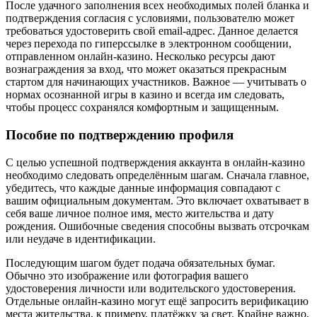
После удачного заполнения всех необходимых полей бланка и
подтверждения согласия с условиями, пользователю может
требоваться удостоверить свой email-адрес. Данное делается
через перехода по гиперссылке в электронном сообщении,
отправленном онлайн-казино. Несколько ресурсы дают
вознаграждения за вход, что может оказаться прекрасным
стартом для начинающих участников. Важное — учитывать о
нормах осознанной игры в казино и всегда им следовать,
чтобы процесс сохранялся комфортным и защищенным.
Пособие по подтверждению профиля
С целью успешной подтверждения аккаунта в онлайн-казино
необходимо следовать определённым шагам. Сначала главное,
убедитесь, что каждые данные информация совпадают с
вашим официальным документам. Это включает охватывает в
себя ваше личное полное имя, место жительства и дату
рождения. Ошибочные сведения способны вызвать отсрочкам
или неудаче в идентификации.
Последующим шагом будет подача обязательных бумаг.
Обычно это изображение или фотография вашего
удостоверения личности или водительского удостоверения.
Отдельные онлайн-казино могут ещё запросить верификацию
места жительства, к примеру, платёжку за свет. Крайне важно,