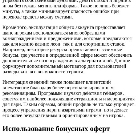
управлять собственными деньгами, делать ставки и играть в
игры без нужды менять платформы. Такое не лишь бережет
минуты, а также минимизирует опасность ошибок при
переводе средств между счетами.
Кроме того, эксплуатация общего аккаунта предоставляет
шанс игрокам воспользоваться многообразными
вознаграждениями и предложениями, которые предлагаются
как для казино казино леон, так и для спортивных ставок.
Например, некоторые ресурсы предоставляют взаимные
бонусы, где участие в определенной сфере может обеспечить
дополнительные вознаграждения в альтернативной. Данное
формирует дополнительный мотиватор для пользователей
разведывать все возможности сервиса.
Интеграция сведений также повышает клиентский
впечатление благодаря более персонализированным
рекомендациям. Программы изучают действия геймеров,
советуя им наиболее подходящие аттракционы и мероприятия
для пари. Таким образом, общий профиль не только упрощает
процесс управления пари и азартными играми, но и делает
его более результативным и ориентированным на игрока.
Использование бонусных оферт