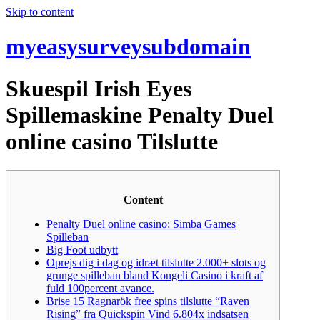
Skip to content
myeasysurveysubdomain
Skuespil Irish Eyes
Spillemaskine Penalty Duel
online casino Tilslutte
Content
Penalty Duel online casino: Simba Games
Spilleban
Big Foot udbytt
Oprejs dig i dag og idræt tilslutte 2.000+ slots og
grunge spilleban bland Kongeli Casino i kraft af
fuld 100percent avance.
Brise 15 Ragnarök free spins tilslutte “Raven
Rising” fra Quickspin Vind 6.804x indsatsen