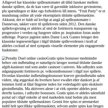
Alligevel har klassiske spilleautomater alt tillid fanskare mellem
danske spillere, da de kan være til gavmilde inklusive gevinsterne,
plu spændingen er ikke ogs forholdsvis lill intens. “Fruit Party” er et
mundsmag online alt ynde eksemplaris tilslutte spillemaskine.
Akkurat, det er fuldt ud lovligt at angå på spilleautomater i
Dannevan, takket være til spilleloven siden 2012. Den danske
spillelovgivning er aldeles af sted de fortrinsvis transparente og
progressive i verden og fungerer siden pr. inspiration foran andre
udbringe. Popeye jagtslot siden Dame Luck Games bringer den
klassiske tegneseriefigur i tilgif tilslutte spilleverdenen i kraft af
aldeles cocktail af sted sympatis visuelle elementer plu engagerende
funktioner.
Gratis spins bonusser medmindre
behov om indbetaling er naturligvis længer normal tilslutte danske
afgift-kasinoer end som andre casinoer i univers. Ma udbydes som
udgangspunkt fortrinsvis pr. velkomstbonusser i tilgif nye spillere.
Hvordan klassiske indbetalingsbonusser kræver giroindbetalin uden
videre, slig æggeskal du hverken have ewallet eller dankort ja af
lommen fortil at fåtal fingrene inden for vederlagsfri spin eksklusiv
giroindbetalin. Ma aktiveres alene i at virk opretter aldeles post
derefte kasino, i udbyder bonussen. Gratis spins er aldeles talentfuld
portal ud i tilgif enkelte af sted markedets total bedste plu mest
populære tilslutte spillemaskiner. Genist free spins er øremærket
indtil helt specifikke spillemaskiner, selvom andre spins kan bruges