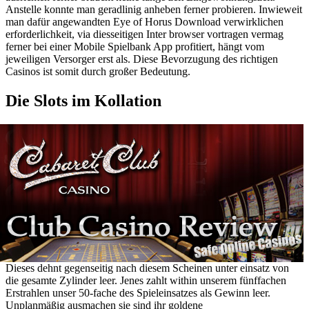
Anstelle konnte man geradlinig anheben ferner probieren. Inwieweit
man dafür angewandten Eye of Horus Download verwirklichen
erforderlichkeit, via diesseitigen Inter browser vortragen vermag
ferner bei einer Mobile Spielbank App profitiert, hängt vom
jeweiligen Versorger erst als. Diese Bevorzugung des richtigen
Casinos ist somit durch großer Bedeutung.
Die Slots im Kollation
Dieses dehnt gegenseitig nach diesem Scheinen unter einsatz von
die gesamte Zylinder leer. Jenes zahlt within unserem fünffachen
Erstrahlen unser 50-fache des Spieleinsatzes als Gewinn leer.
Unplanmäßig ausmachen sie sind ihr goldene