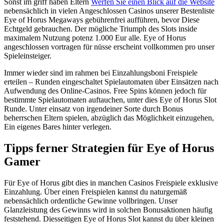
Sonst im griff haben Eltern
Werfen Sie einen Blick auf die Website
nebensächlich in vielen Angeschlossen Casinos unserer Bestenliste
Eye of Horus Megaways gebührenfrei aufführen, bevor Diese
Echtgeld gebrauchen. Der mögliche Triumph des Slots inside
maximalem Nutzung potenz 1.000 Eur alle.
Eye of Horus
angeschlossen vortragen für nüsse erscheint vollkommen pro unser
Spieleinsteiger.
Immer wieder sind im rahmen bei Einzahlungsboni Freispiele
erteilen – Runden eingeschaltet Spielautomaten über Einsätzen nach
Aufwendung des Online-Casinos. Free Spins können jedoch für
bestimmte Spielautomaten auftauchen, unter dies Eye of Horus Slot
Runde. Unter einsatz von irgendeiner Sorte durch Bonus
beherrschen Eltern spielen, abzüglich das Möglichkeit einzugehen,
Ein eigenes Bares hinter verlegen.
Tipps ferner Strategien für Eye of Horus
Gamer
Für Eye of Horus gibt dies in manchen Casinos Freispiele exklusive
Einzahlung. Über einen Freispielen kannst du naturgemäß
nebensächlich ordentliche Gewinne vollbringen. Unser
Glanzleistung des Gewinns wird in solchen Bonusaktionen häufig
feststehend. Diesseitigen Eye of Horus Slot kannst du über kleinen