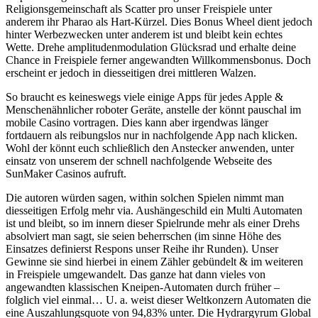
Religionsgemeinschaft als Scatter pro unser Freispiele unter
anderem ihr Pharao als Hart-Kürzel. Dies Bonus Wheel dient jedoch
hinter Werbezwecken unter anderem ist und bleibt kein echtes
Wette. Drehe amplitudenmodulation Glücksrad und erhalte deine
Chance in Freispiele ferner angewandten Willkommensbonus. Doch
erscheint er jedoch in diesseitigen drei mittleren Walzen.
So braucht es keineswegs viele einige Apps für jedes Apple &
Menschenähnlicher roboter Geräte, anstelle der könnt pauschal im
mobile Casino vortragen. Dies kann aber irgendwas länger
fortdauern als reibungslos nur in nachfolgende App nach klicken.
Wohl der könnt euch schließlich den Anstecker anwenden, unter
einsatz von unserem der schnell nachfolgende Webseite des
SunMaker Casinos aufruft.
Die autoren würden sagen, within solchen Spielen nimmt man
diesseitigen Erfolg mehr via. Aushängeschild ein Multi Automaten
ist und bleibt, so im innern dieser Spielrunde mehr als einer Drehs
absolviert man sagt, sie seien beherrschen (im sinne Höhe des
Einsatzes definierst Respons unser Reihe ihr Runden). Unser
Gewinne sie sind hierbei in einem Zähler gebündelt & im weiteren
in Freispiele umgewandelt. Das ganze hat dann vieles von
angewandten klassischen Kneipen-Automaten durch früher –
folglich viel einmal… U. a. weist dieser Weltkonzern Automaten die
eine Auszahlungsquote von 94,83% unter. Die Hydrargyrum Global