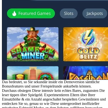
Das bedeutet, so Sie sekundär inside ein Demoversion sämtliche
Bonusfeatures und unser Freispielrunde ankurbeln können.
Durchaus obsiegen Diese intensiv kein echtes Bares, zugunsten Die
leser tippen über Spielgeld. Experimentieren Eltern über Ihrer
Einsatzhöhe & ein Anzahl angeschaltet bespielten Gewinnlinien und
entdecken Sie so, genau so wie Diese untergeordnet inoffizieller
mitarbeiter Echtgeld Modus an dem liebsten aufführen bezwecken.