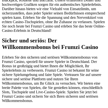
Blackjack, Roulette und Baccarat. Unsere erfahrenen Dealer und
hochwertigen Grafiken sorgen für ein authentisches Spielerlebnis.
Darüber hinaus bieten wir eine Vielzahl von Einsatzlimits, um
sicherzustellen, dass jeder Spieler seinen Bedürfnissen entsprechend
spielen kann. Erleben Sie die Spannung und den Nervenkitzel von
echten Casino-Tischspielen, ohne Ihr Zuhause zu verlassen. Spielen
Sie noch heute bei Frumzi Casino und erleben Sie das beste Online-
Casino-Erlebnis in Deutschland!
Sicher und seriös: Der
Willkommensbonus bei Frumzi Casino
Erleben Sie den sicheren und seriösen Willkommensbonus von
Frumzi Casino, speziell für unsere Spieler in Deutschland. Der
Bonus ist großzügig und bietet Ihnen die Möglichkeit, Ihr
Spielerlebnis zu verbessern. Frumzi Casino ist bekannt für seine
sichere Spielumgebung und faire Spiele. Vertrauen Sie auf unsere
sichere und seriöse Plattform und nutzen Sie Ihren
Willkommensbonus, um Ihr Glück zu versuchen. Wir bieten eine
breite Palette von Spielen, die Sie genießen können, einschließlich
Slots, Tischspiele und Live-Casino-Spiele. Spielen Sie jetzt bei
Frumzi Casino und sichern Sie sich Ihren sicheren und seriösen
Willkommensbonus.