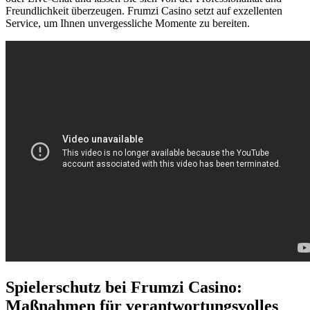
Freundlichkeit überzeugen. Frumzi Casino setzt auf exzellenten
Service, um Ihnen unvergessliche Momente zu bereiten.
Spielerschutz bei Frumzi Casino:
Maßnahmen für verantwortungsvolles