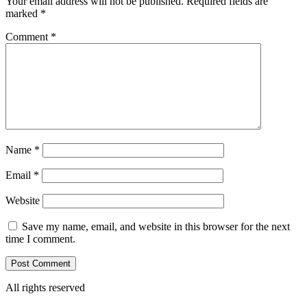
Your email address will not be published.
Required fields are
marked
*
Comment
*
Name
*
Email
*
Website
Save my name, email, and website in this browser for the next
time I comment.
All rights reserved