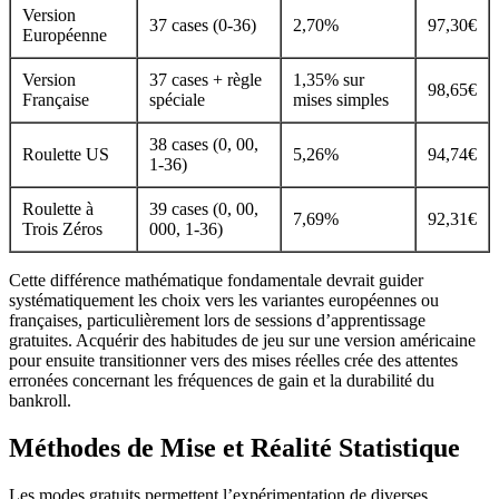
Version
37 cases (0-36)
2,70%
97,30€
Européenne
Version
37 cases + règle
1,35% sur
98,65€
Française
spéciale
mises simples
38 cases (0, 00,
Roulette US
5,26%
94,74€
1-36)
Roulette à
39 cases (0, 00,
7,69%
92,31€
Trois Zéros
000, 1-36)
Cette différence mathématique fondamentale devrait guider
systématiquement les choix vers les variantes européennes ou
françaises, particulièrement lors de sessions d’apprentissage
gratuites. Acquérir des habitudes de jeu sur une version américaine
pour ensuite transitionner vers des mises réelles crée des attentes
erronées concernant les fréquences de gain et la durabilité du
bankroll.
Méthodes de Mise et Réalité Statistique
Les modes gratuits permettent l’expérimentation de diverses