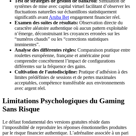
Test de stratégies de gestion de bankroll:
Simulation de
systèmes de mise avec capital virtuel facilitant d’observer les
fluctuations naturelles sur échantillons statistiquement
significatifs avant
Aruba Bet
engagement financier réel.
Examen des suites de résultats:
Observation directe du
caractère aléatoire authentique où aucun pattern exploitable
n’émerge, déconstruisant les croyances erronées sur les
“numéros chauds” ou les “corrections statistiques
imminentes”.
Analyse des différentes règles:
Comparaison pratique entre
roulettes européenne, française et américaine pour
comprendre concrètement l’impact de configurations
différentes sur la fréquence des gains.
Cultivation de l’autodiscipline:
Pratique d’adhésion à des
limites prédéfinies de sessions et de pertes maximales
acceptables, compétence transférable aux environnements
avec argent réel.
Limitations Psychologiques du Gaming
Sans Risque
Le défaut fondamental des versions gratuites réside dans
l’impossibilité de reproduire les réponses émotionnelles produites
par le risque financier authentique. L’adrénaline associée à un pari