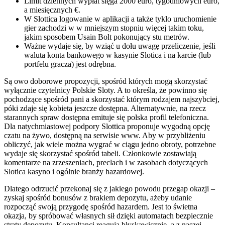
Limit dziennych wypłat sięga 2000 euro, tygodniowych euro,
a miesięcznych €.
W Slottica logowanie w aplikacji a także tyklo uruchomienie
gier zachodzi w w mniejszym stopniu więcej takim toku,
jakim sposobem Usain Bolt pokonujący stu metrów.
Ważne wydaje się, by wziąć u dołu uwagę przeliczenie, jeśli
waluta konta bankowego w kasynie Slotica i na karcie (lub
portfelu gracza) jest odrębna.
Są owo doborowe propozycji, spośród których mogą skorzystać
wyłącznie czytelnicy Polskie Sloty. A to określa, że powinno się
pochodzące spośród pani a skorzystać którym rodzajem najszybciej,
póki zdaje się kobieta jeszcze dostępna. Alternatywnie, na rzecz
starannych spraw dostępna emituje się polska profil telefoniczna.
Dla natychmiastowej podpory Slottica proponuje wygodną opcję
czatu na żywo, dostępną na serwisie www. Aby w przybliżeniu
obliczyć, jak wiele można wygrać w ciągu jedno obroty, potrzebne
wydaje się skorzystać spośród tabeli. Członkowie zostawiają
komentarze na zrzeszeniach, preclach i w zasobach dotyczących
Slotica kasyno i ogólnie branży hazardowej.
Dlatego odrzucić przekonaj się z jakiego powodu przegap okazji –
zyskaj spośród bonusów z brakiem depozytu, ażeby udanie
rozpocząć swoją przygodę spośród hazardem. Jest to świetna
okazja, by spróbować własnych sił dzięki automatach bezpiecznie
straty depozytu. Konsultanci reagują błyskawicznie, a z naszej