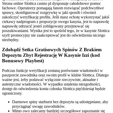
Strona online Slottica casino pl dysponuje całodobowe pomoc
fachowe. Operatorzy pomagają fanom rozwiązać podchwytliwe
sprawy, skonfigurować rozgrywkę w jaki sposób i również
zakończyć weryfikację profilu. Jeśli masz ochotę wykorzystać jakiś
ciekawy nadprogram z propozycje owego kasyna, jest to naprawdę
naprawdę odrzucić jesteś zobligowany przejmować się
poszukiwaniami. Wynika jest to spośród tego, że w kasynie Slottica
szyfr promocyjny nie zaakceptować jest do odwiedzenia niczego
niezbędny.
Zdobądź Setka Gratisowych Spinów Z Brakiem
Depozytu Zbyt Rejestrację W Kasynie Izzi (kod
Bonusowy Playbest)
Podczas funkcje weryfikacji zostaną porównane wiadomości w
paszporcie zawodnika oraz swoim profil w klubie Slottica. Dlatego
ważne jest, żeby podawać wyłącznie rzeczywiste, aktualne i
autentyczne wiadomości. W wypadku ustalenia niezgodności,
dostęp do odwiedzenia konta członka Slottica pięćdziesiąt będzie
ograniczony.
Darmowe spiny starburst bez depozytu są udostępniane, aby
przyciągnąć uwagę zawodników.
Mimo owo zalecamy bardziej szczegółowe zapoznanie się