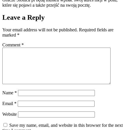
które się pojawi a także przejść na swoją pocztę.
Leave a Reply
Your email address will not be published.
Required fields are
marked
*
Comment
*
Name
*
Email
*
Website
Save my name, email, and website in this browser for the next