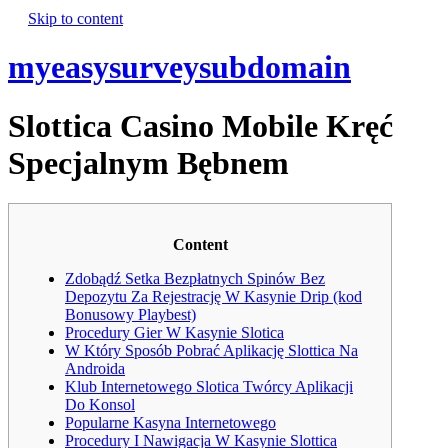
Skip to content
myeasysurveysubdomain
Slottica Casino Mobile Kręć
Specjalnym Bębnem
Content
Zdobądź Setka Bezpłatnych Spinów Bez
Depozytu Za Rejestrację W Kasynie Drip (kod
Bonusowy Playbest)
Procedury Gier W Kasynie Slotica
W Który Sposób Pobrać Aplikację Slottica Na
Androida
Klub Internetowego Slotica Twórcy Aplikacji
Do Konsol
Popularne Kasyna Internetowego
Procedury I Nawigacja W Kasynie Slottica