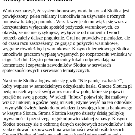
Warto zaznaczyć, że system bonusowy wortalu konsol Slottica jest
powiększony, pełen reklamy i umożliwia na używanie z różnych
bonusów każdego poranka. Wszak wersje demo wiążą się wraz z
korzystaniem wyłącznie spośród pożyczek warunkowych, co
określa, że ​​nic nie ryzykujesz, wyłącznie od momentu Twoich
potrzeb zależy dalsze pragnienie. Graj na prawdziwe pieniądze, ale
od czasu razu zastrzeżemy, że grając o pożyczki warunkowe,
wygrane również będą warunkowe. Kasyno internetowego Slotica
umożliwia graczom wypłatę wygranych po rozpatrzeniu wniosku w
ciągu 1-3 dni. Często pełnomocnicy lokalu odpowiadają na
komentarze i zapytania zawodników Slotica w serwisach
społecznościowych i serwisach tematycznych.
Na stronie Slottica logowanie się guzik “Nie pamiętasz hasła?”,
który wspiera w samodzielnym odzyskaniu hasła. Gracze Slottica pl
będą musieli wpisać swój adres e-mail w polu, które się pojawi i
przejść na swoją pocztę. W sekcji “Inbox” pojawi się list mailowy
wraz z linkiem, a goście będą musieli jedynie wejść na ten odnośnik
i wymyślić świeże hasło do odwiedzenia swojego konta bankowego
w kasynie Slotica. Strona Slottica kasyno dzierży ścisłą politykę
prywatności i przestrzega reguł odpowiedzialnej zabawy. Kasyno
Slotica troszczy sie o ochronę danych osobowych zawodników i nie
zaakceptować rozpowszechnia wiadomości wśród osób trzecich.
Gracze Slottica pl będą musieli wpisać swój adres mejl w polu,