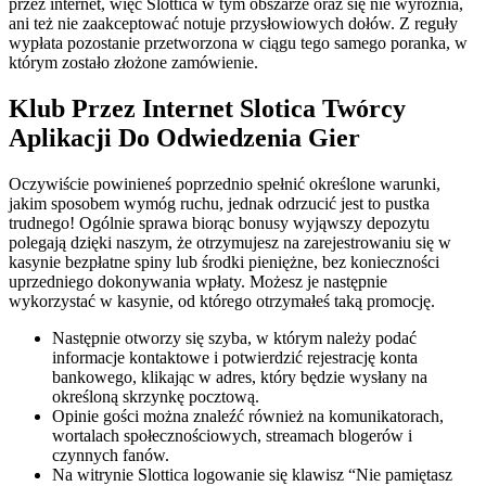
przez internet, więc Slottica w tym obszarze oraz się nie wyróżnia,
ani też nie zaakceptować notuje przysłowiowych dołów. Z reguły
wypłata pozostanie przetworzona w ciągu tego samego poranka, w
którym zostało złożone zamówienie.
Klub Przez Internet Slotica Twórcy
Aplikacji Do Odwiedzenia Gier
Oczywiście powinieneś poprzednio spełnić określone warunki,
jakim sposobem wymóg ruchu, jednak odrzucić jest to pustka
trudnego! Ogólnie sprawa biorąc bonusy wyjąwszy depozytu
polegają dzięki naszym, że otrzymujesz na zarejestrowaniu się w
kasynie bezpłatne spiny lub środki pieniężne, bez konieczności
uprzedniego dokonywania wpłaty. Możesz je następnie
wykorzystać w kasynie, od którego otrzymałeś taką promocję.
Następnie otworzy się szyba, w którym należy podać
informacje kontaktowe i potwierdzić rejestrację konta
bankowego, klikając w adres, który będzie wysłany na
określoną skrzynkę pocztową.
Opinie gości można znaleźć również na komunikatorach,
wortalach społecznościowych, streamach blogerów i
czynnych fanów.
Na witrynie Slottica logowanie się klawisz “Nie pamiętasz