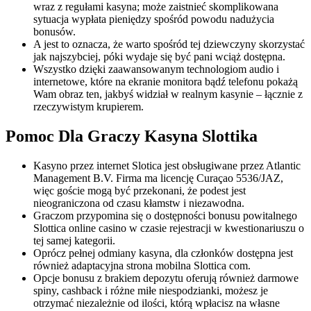
wraz z regułami kasyna; może zaistnieć skomplikowana
sytuacja wypłata pieniędzy spośród powodu nadużycia
bonusów.
A jest to oznacza, że warto spośród tej dziewczyny skorzystać
jak najszybciej, póki wydaje się być pani wciąż dostępna.
Wszystko dzięki zaawansowanym technologiom audio i
internetowe, które na ekranie monitora bądź telefonu pokażą
Wam obraz ten, jakbyś widział w realnym kasynie – łącznie z
rzeczywistym krupierem.
Pomoc Dla Graczy Kasyna Slottika
Kasyno przez internet Slotica jest obsługiwane przez Atlantic
Management B.V. Firma ma licencję Curaçao 5536/JAZ,
więc goście mogą być przekonani, że podest jest
nieograniczona od czasu kłamstw i niezawodna.
Graczom przypomina się o dostępności bonusu powitalnego
Slottica online casino w czasie rejestracji w kwestionariuszu o
tej samej kategorii.
Oprócz pełnej odmiany kasyna, dla członków dostępna jest
również adaptacyjna strona mobilna Slottica com.
Opcje bonusu z brakiem depozytu oferują również darmowe
spiny, cashback i różne miłe niespodzianki, możesz je
otrzymać niezależnie od ilości, którą wpłacisz na własne